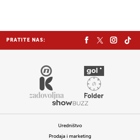
PRATITE NAS:
Uredništvo
Prodaja i marketing