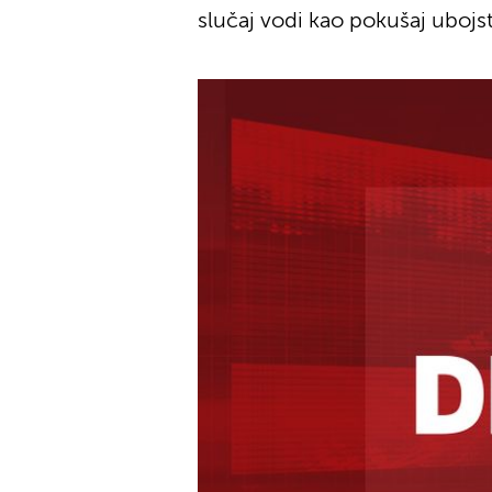
slučaj vodi kao pokušaj ubojs