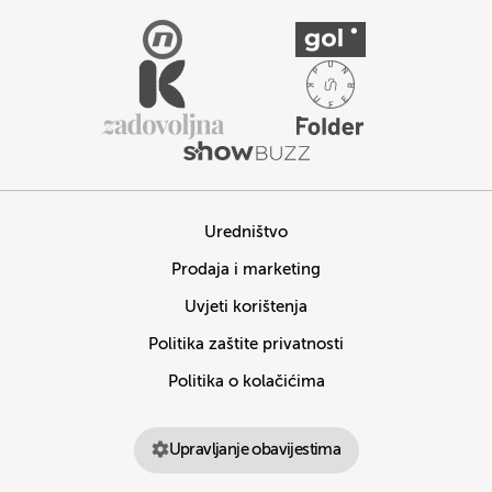
Uredništvo
Prodaja i marketing
Uvjeti korištenja
Politika zaštite privatnosti
Politika o kolačićima
Upravljanje obavijestima