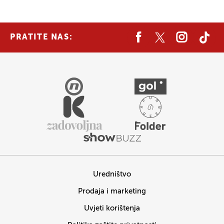
PRATITE NAS:
Uredništvo
Prodaja i marketing
Uvjeti korištenja