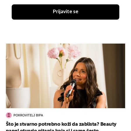
Prijavite se
POKROVITELJ BIPA
Što je stvarno potrebno koži da zablista? Beauty