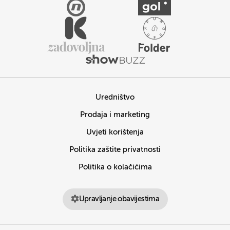
Uredništvo
Prodaja i marketing
Uvjeti korištenja
Politika zaštite privatnosti
Politika o kolačićima
Upravljanje obavijestima