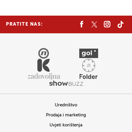
PRATITE NAS:
Uredništvo
Prodaja i marketing
Uvjeti korištenja