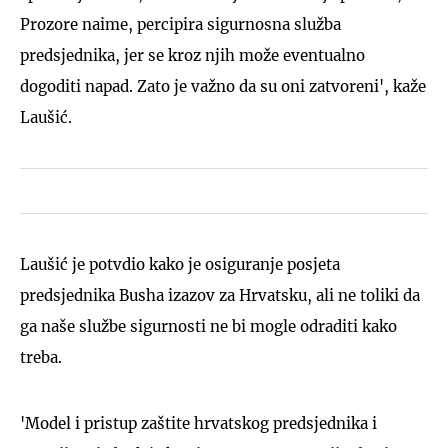
Prozore naime, percipira sigurnosna služba
predsjednika, jer se kroz njih može eventualno
dogoditi napad. Zato je važno da su oni zatvoreni', kaže
Laušić.
Laušić je potvdio kako je osiguranje posjeta
predsjednika Busha izazov za Hrvatsku, ali ne toliki da
ga naše službe sigurnosti ne bi mogle odraditi kako
treba.
'Model i pristup zaštite hrvatskog predsjednika i