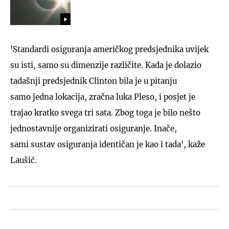
'Standardi osiguranja američkog predsjednika uvijek
su isti, samo su dimenzije različite. Kada je dolazio
tadašnji predsjednik Clinton bila je u pitanju
samo jedna lokacija, zračna luka Pleso, i posjet je
trajao kratko svega tri sata. Zbog toga je bilo nešto
jednostavnije organizirati osiguranje. Inače,
sami sustav osiguranja identičan je kao i tada', kaže
Laušić.