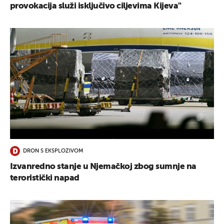
provokacija služi isključivo ciljevima Kijeva"
DRON S EKSPLOZIVOM
Izvanredno stanje u Njemačkoj zbog sumnje na
teroristički napad