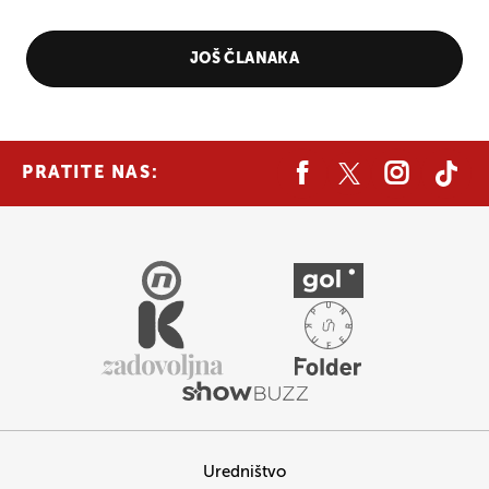
JOŠ ČLANAKA
PRATITE NAS:
Uredništvo