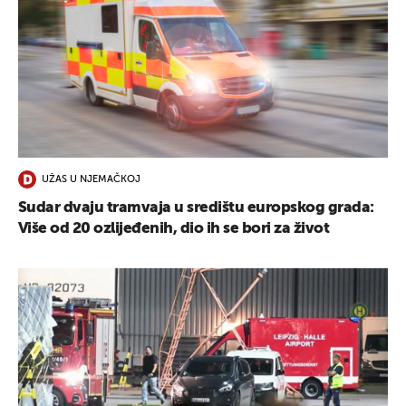
UŽAS U NJEMAČKOJ
Sudar dvaju tramvaja u središtu europskog grada:
Više od 20 ozlijeđenih, dio ih se bori za život