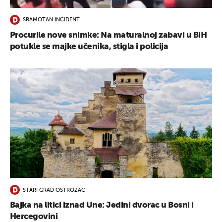
SRAMOTAN INCIDENT
Procurile nove snimke: Na maturalnoj zabavi u BiH
potukle se majke učenika, stigla i policija
STARI GRAD OSTROŽAC
Bajka na litici iznad Une: Jedini dvorac u Bosni i
Hercegovini