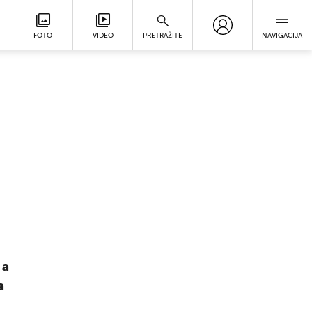
FOTO
VIDEO
PRETRAŽITE
NAVIGACIJA
 a
a