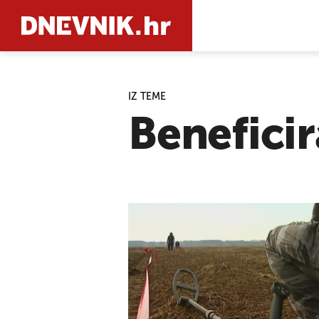
IZ TEME
PRETRAŽIT
Beneficir