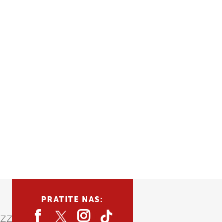
PRATITE NAS: