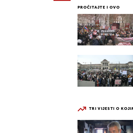
PROČITAJTE I OVO
TRI VIJESTI O KOJ