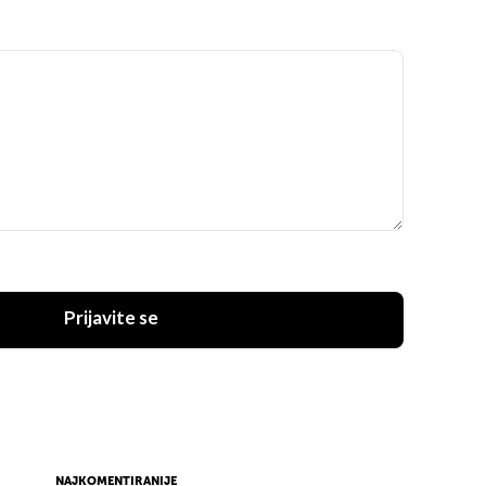
Prijavite se
NAJKOMENTIRANIJE