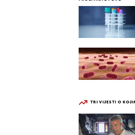
TRI VIJESTI O KOJ