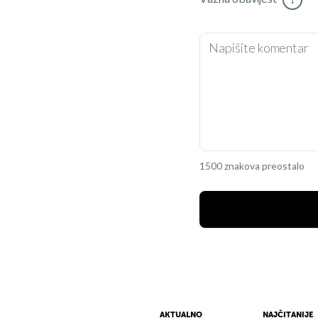
!
1500 znakova preostalo
AKTUALNO
NAJČITANIJE