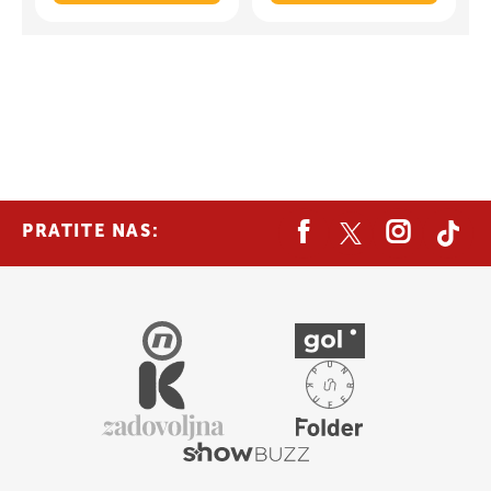
PRATITE NAS: