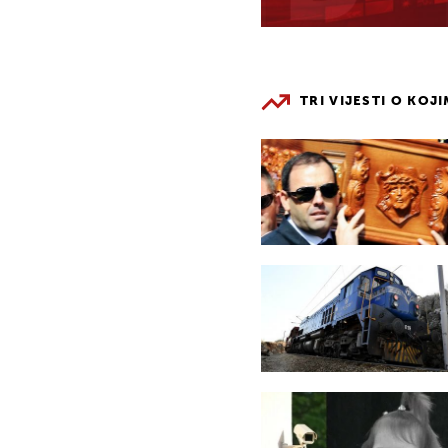
TRI VIJESTI O KOJ