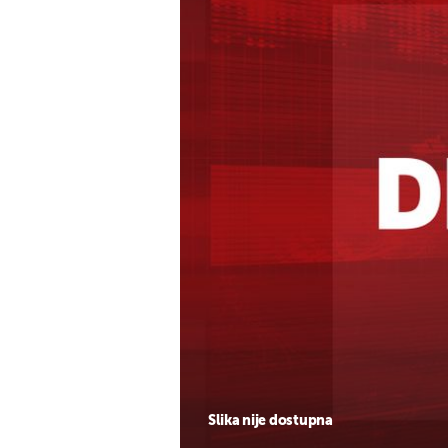
Slika nije dostupna