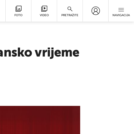
FOTO
VIDEO
PRETRAŽITE
NAVIGACIJA
ansko vrijeme