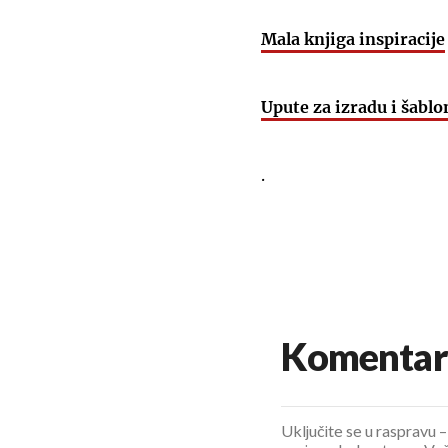
Mala knjiga inspiracije
Upute za izradu i šablo
.
Komentar
Uključite se u raspravu – 