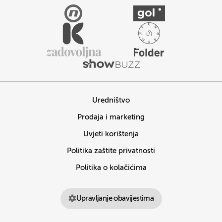
Uredništvo
Prodaja i marketing
Uvjeti korištenja
Politika zaštite privatnosti
Politika o kolačićima
Upravljanje obavijestima