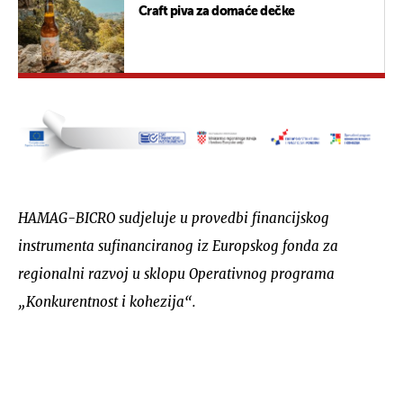
Craft piva za domaće dečke
HAMAG-BICRO sudjeluje u provedbi financijskog
instrumenta sufinanciranog iz Europskog fonda za
regionalni razvoj u sklopu Operativnog programa
„Konkurentnost i kohezija“.