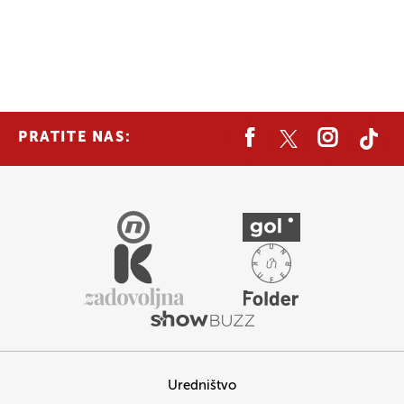
PRATITE NAS:
Uredništvo