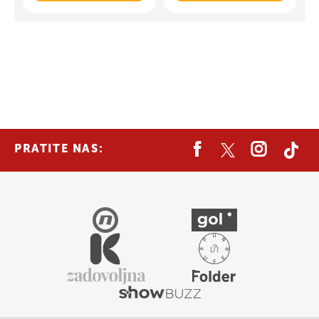
PRATITE NAS: