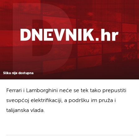
Slika nije dostupna
Ferrari i Lamborghini neće se tek tako prepustiti
sveopćoj elektrifikaciji, a podršku im pruža i
talijanska vlada.