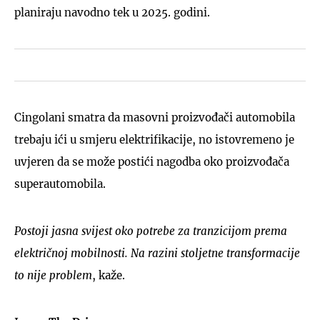
planiraju navodno tek u 2025. godini.
Cingolani smatra da masovni proizvođači automobila
trebaju ići u smjeru elektrifikacije, no istovremeno je
uvjeren da se može postići nagodba oko proizvođača
superautomobila.
Postoji jasna svijest oko potrebe za tranzicijom prema
električnoj mobilnosti. Na razini stoljetne transformacije
to nije problem
, kaže.