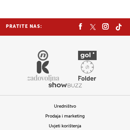
PRATITE NAS:
Uredništvo
Prodaja i marketing
Uvjeti korištenja