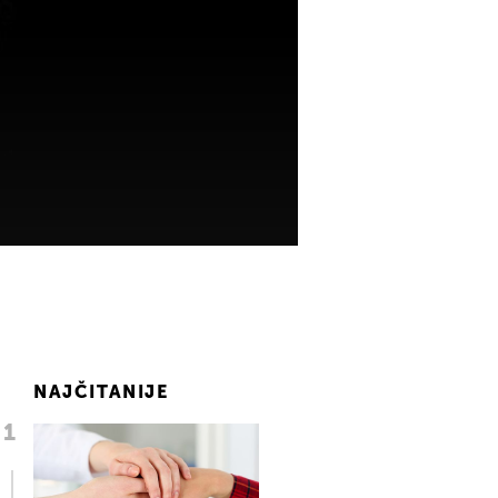
NAJČITANIJE