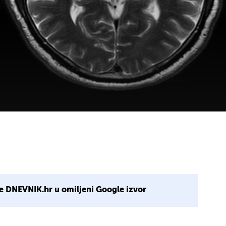
e DNEVNIK.hr u omiljeni Google izvor