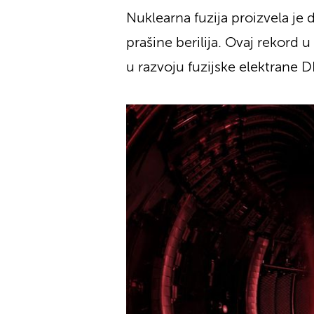
Nuklearna fuzija proizvela je
prašine berilija. Ovaj rekord u
u razvoju fuzijske elektrane 