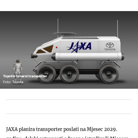
Toyotin lunarni transporter
Foto: Toyota
JAXA planira transporter poslati na Mjesec 2029.