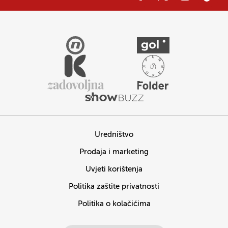
Uredništvo
Prodaja i marketing
Uvjeti korištenja
Politika zaštite privatnosti
Politika o kolačićima