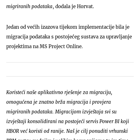
migriranih podataka
, dodala je Horvat.
Jedan od većih izazova tijekom implementacije bila je
migracija podataka s postojećeg sustava za upravljanje
projektima na MS Project Online.
Koristeći naše aplikativno rješenje za migraciju,
omogućena je znatno brža migracija i provjera
migriranih podataka. Migracijom izvještaja svi su
izvještaji konsolidirani na postojeći servis Power BI koji
HBOR već koristi od ranije. Naš je cilj ponuditi vrhunski