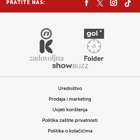
PRATITE NAS:
Uredništvo
Prodaja i marketing
Uvjeti korištenja
Politika zaštite privatnosti
Politika o kolačićima