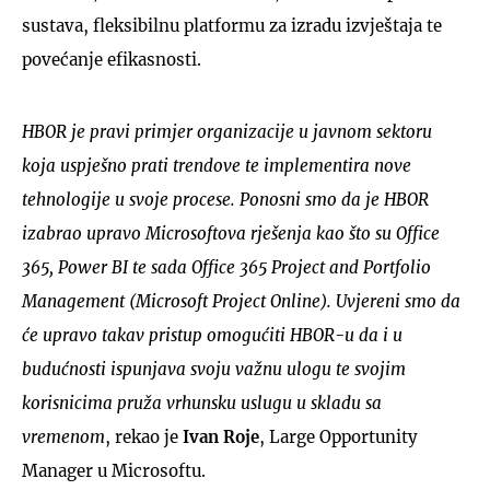
sustava, fleksibilnu platformu za izradu izvještaja te
povećanje efikasnosti.
HBOR je pravi primjer organizacije u javnom sektoru
koja uspješno prati trendove te implementira nove
tehnologije u svoje procese. Ponosni smo da je HBOR
izabrao upravo Microsoftova rješenja kao što su Office
365, Power BI te sada Office 365 Project and Portfolio
Management (Microsoft Project Online). Uvjereni smo da
će upravo takav pristup omogućiti HBOR-u da i u
budućnosti ispunjava svoju važnu ulogu te svojim
korisnicima pruža vrhunsku uslugu u skladu sa
vremenom
, rekao je
Ivan Roje
, Large Opportunity
Manager u Microsoftu.