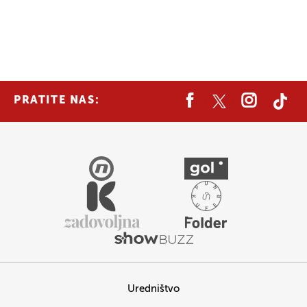
PRATITE NAS:
Uredništvo