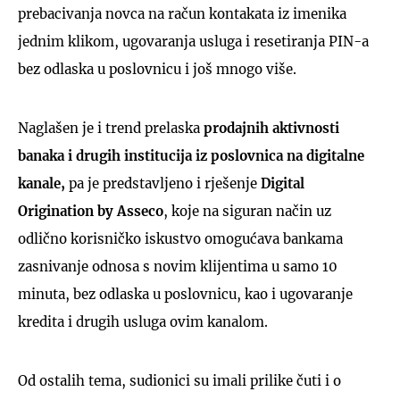
prebacivanja novca na račun kontakata iz imenika
jednim klikom, ugovaranja usluga i resetiranja PIN-a
bez odlaska u poslovnicu i još mnogo više.
Naglašen je i trend prelaska
prodajnih aktivnosti
banaka i drugih institucija iz poslovnica na digitalne
kanale,
pa je predstavljeno i rješenje
Digital
Origination by Asseco
, koje na siguran način uz
odlično korisničko iskustvo omogućava bankama
zasnivanje odnosa s novim klijentima u samo 10
minuta, bez odlaska u poslovnicu, kao i ugovaranje
kredita i drugih usluga ovim kanalom.
Od ostalih tema, sudionici su imali prilike čuti i o