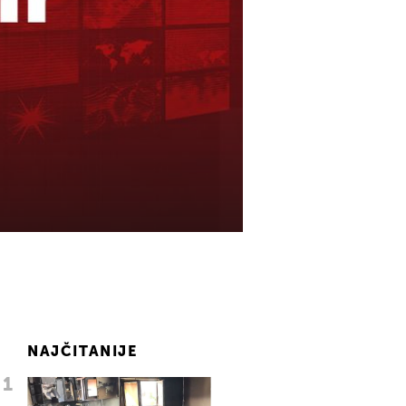
NAJČITANIJE