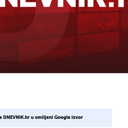
e DNEVNIK.hr u omiljeni Google izvor