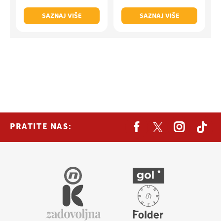
SAZNAJ VIŠE
SAZNAJ VIŠE
PRATITE NAS: