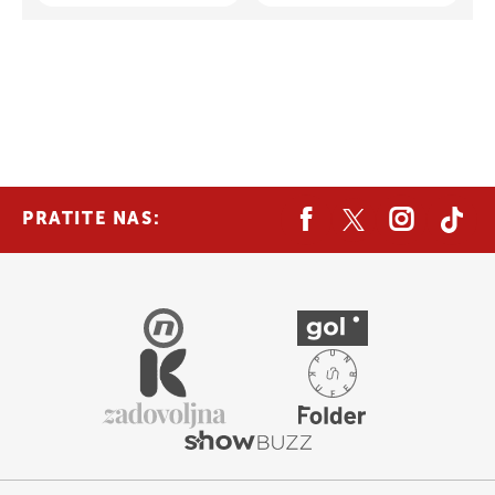
PRATITE NAS: