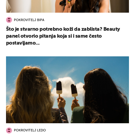
POKROVITELJ BIPA
Što je stvarno potrebno koži da zablista? Beauty
panel otvorio pitanja koja si i same često
postavljamo...
POKROVITELJ LEDO