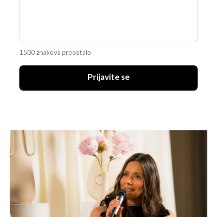
1500 znakova preostalo
Prijavite se