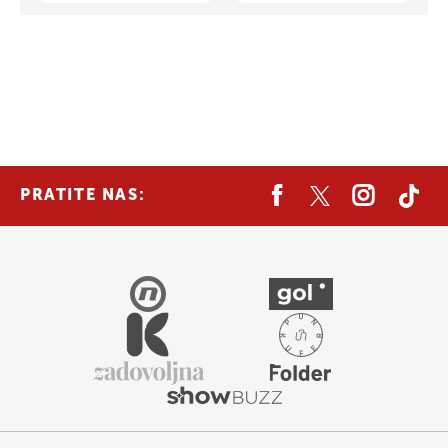
PRATITE NAS: