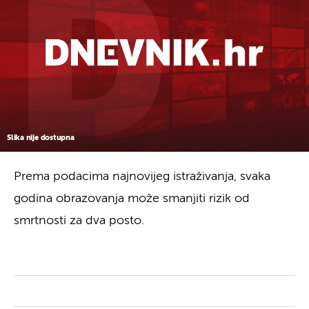
Slika nije dostupna
Prema podacima najnovijeg istraživanja, svaka
godina obrazovanja može smanjiti rizik od
smrtnosti za dva posto.