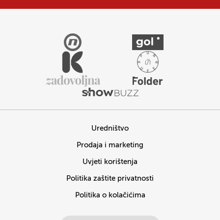
Uredništvo
Prodaja i marketing
Uvjeti korištenja
Politika zaštite privatnosti
Politika o kolačićima