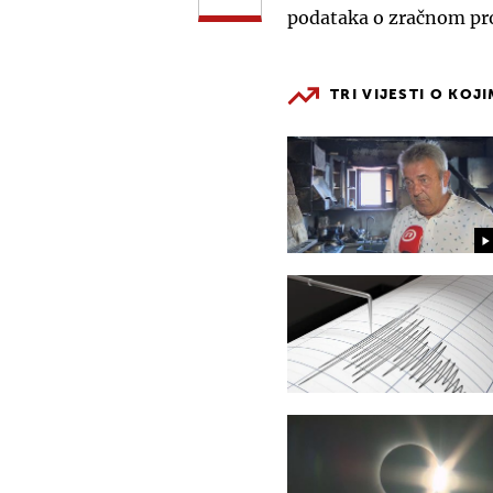
podataka o zračnom pr
TRI VIJESTI O KOJ