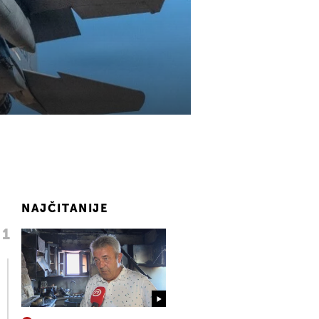
NAJČITANIJE