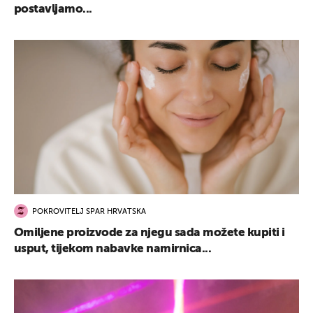
postavljamo...
POKROVITELJ SPAR HRVATSKA
Omiljene proizvode za njegu sada možete kupiti i
usput, tijekom nabavke namirnica...