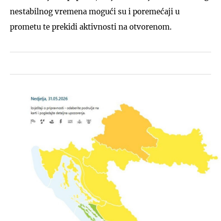
nestabilnog vremena mogući su i poremećaji u
prometu te prekidi aktivnosti na otvorenom.