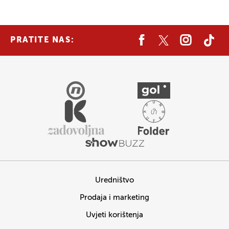
PRATITE NAS:
Uredništvo
Prodaja i marketing
Uvjeti korištenja