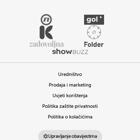
Uredništvo
Prodaja i marketing
Uvjeti korištenja
Politika zaštite privatnosti
Politika o kolačićima
Upravljanje obavijestima