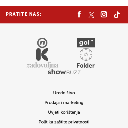
PRATITE NAS:
Uredništvo
Prodaja i marketing
Uvjeti korištenja
Politika zaštite privatnosti