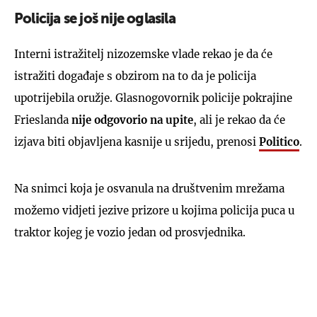
Policija se još nije oglasila
Interni istražitelj nizozemske vlade rekao je da će
istražiti događaje s obzirom na to da je policija
upotrijebila oružje. Glasnogovornik policije pokrajine
Frieslanda
nije odgovorio na upite
, ali je rekao da će
izjava biti objavljena kasnije u srijedu, prenosi
Politico
.
Na snimci koja je osvanula na društvenim mrežama
možemo vidjeti jezive prizore u kojima policija puca u
traktor kojeg je vozio jedan od prosvjednika.