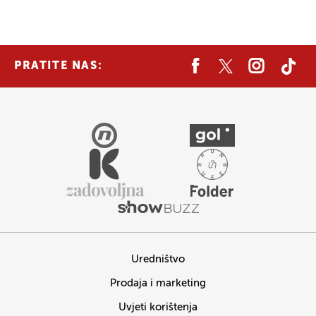
PRATITE NAS:
Uredništvo
Prodaja i marketing
Uvjeti korištenja