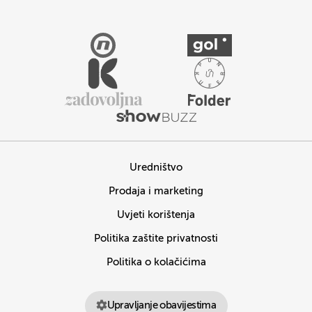
Uredništvo
Prodaja i marketing
Uvjeti korištenja
Politika zaštite privatnosti
Politika o kolačićima
Upravljanje obavijestima