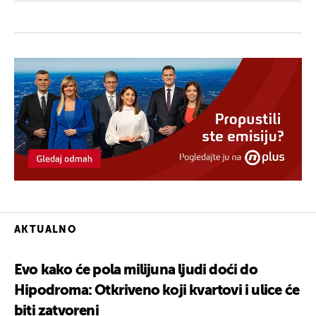
AKTUALNO
Evo kako će pola milijuna ljudi doći do
Hipodroma: Otkriveno koji kvartovi i ulice će
biti zatvoreni