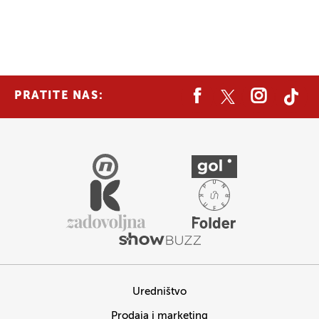
PRATITE NAS:
Uredništvo
Prodaja i marketing