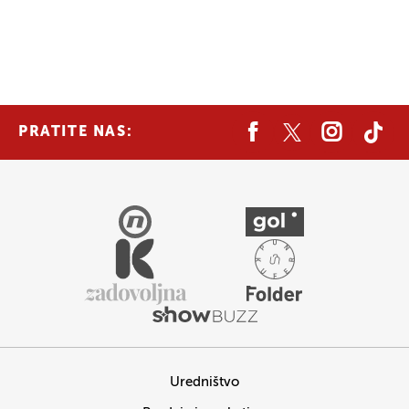
PRATITE NAS:
Uredništvo