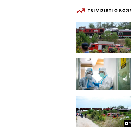
TRI VIJESTI O KOJ
9