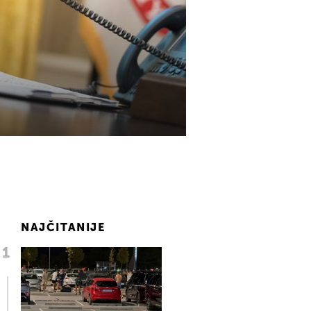
NAJČITANIJE