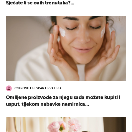
Sjećate li se ovih trenutaka?...
POKROVITELJ SPAR HRVATSKA
Omiljene proizvode za njegu sada možete kupiti i
usput, tijekom nabavke namirnica...