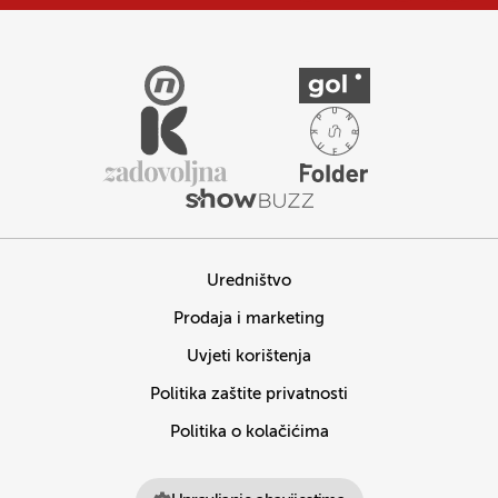
Uredništvo
Prodaja i marketing
Uvjeti korištenja
Politika zaštite privatnosti
Politika o kolačićima