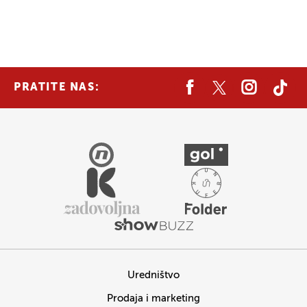
PRATITE NAS:
Uredništvo
Prodaja i marketing