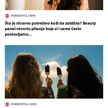
POKROVITELJ BIPA
Što je stvarno potrebno koži da zablista? Beauty
panel otvorio pitanja koja si i same često
postavljamo...
POKROVITELJ LEDO