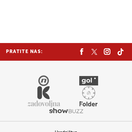
PRATITE NAS: