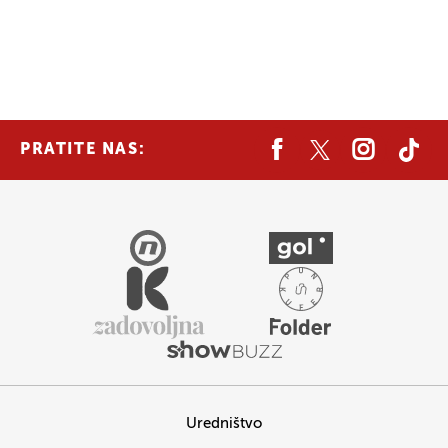
PRATITE NAS:
Uredništvo