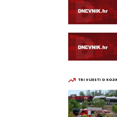
TRI VIJESTI O KOJ