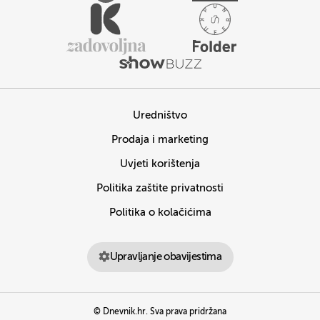
Uredništvo
Prodaja i marketing
Uvjeti korištenja
Politika zaštite privatnosti
Politika o kolačićima
Upravljanje obavijestima
© Dnevnik.hr. Sva prava pridržana