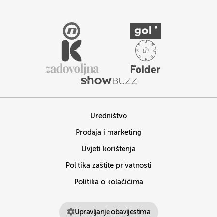
Uredništvo
Prodaja i marketing
Uvjeti korištenja
Politika zaštite privatnosti
Politika o kolačićima
Upravljanje obavijestima