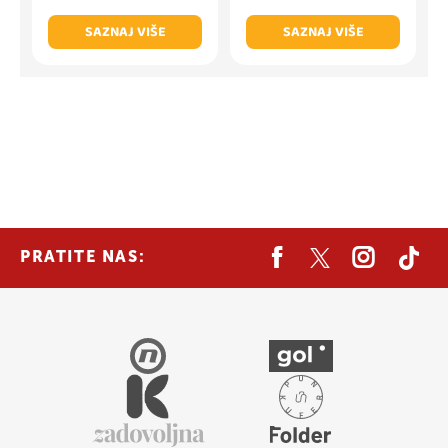
SAZNAJ VIŠE
SAZNAJ VIŠE
PRATITE NAS: