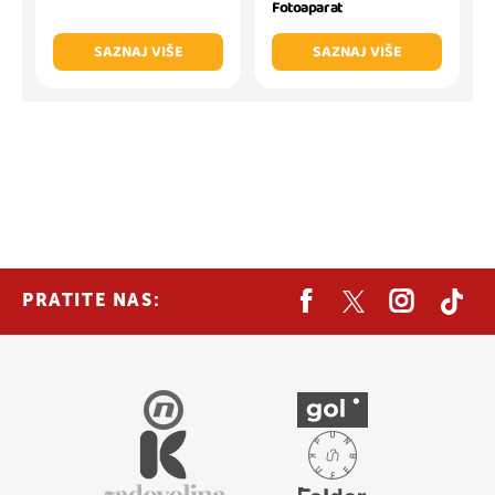
Fotoaparat
SAZNAJ VIŠE
SAZNAJ VIŠE
PRATITE NAS: