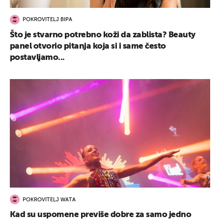
POKROVITELJ BIPA
Što je stvarno potrebno koži da zablista? Beauty
panel otvorio pitanja koja si i same često
postavljamo...
POKROVITELJ WATA
Kad su uspomene previše dobre za samo jedno