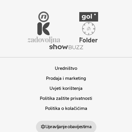
Uredništvo
Prodaja i marketing
Uvjeti korištenja
Politika zaštite privatnosti
Politika o kolačićima
Upravljanje obavijestima