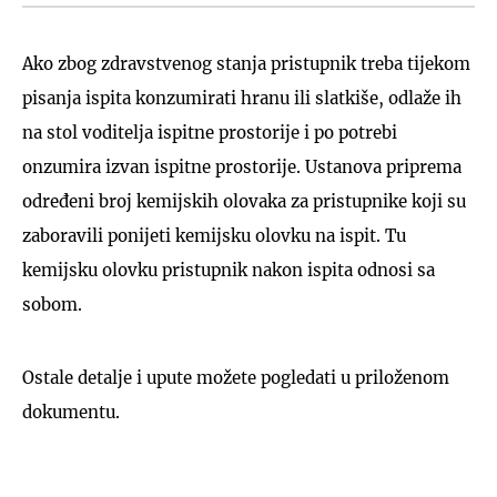
Ako zbog zdravstvenog stanja pristupnik treba tijekom
pisanja ispita konzumirati hranu ili slatkiše, odlaže ih
na stol voditelja ispitne prostorije i po potrebi
onzumira izvan ispitne prostorije. Ustanova priprema
određeni broj kemijskih olovaka za pristupnike koji su
zaboravili ponijeti kemijsku olovku na ispit. Tu
kemijsku olovku pristupnik nakon ispita odnosi sa
sobom.
Ostale detalje i upute možete pogledati u priloženom
dokumentu.