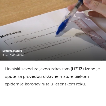
Državna matura
Foto: DNEVNIK.hr
Hrvatski zavod za javno zdravstvo (HZJZ) izdao je
upute za provedbu državne mature tijekom
epidemije koronavirusa u jesenskom roku.