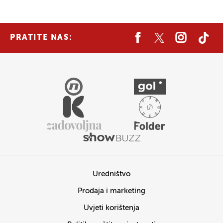
PRATITE NAS:
Uredništvo
Prodaja i marketing
Uvjeti korištenja