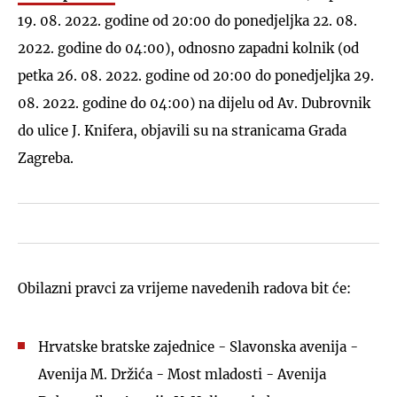
19. 08. 2022. godine od 20:00 do ponedjeljka 22. 08.
2022. godine do 04:00), odnosno zapadni kolnik (od
petka 26. 08. 2022. godine od 20:00 do ponedjeljka 29.
08. 2022. godine do 04:00) na dijelu od Av. Dubrovnik
do ulice J. Knifera, objavili su na stranicama Grada
Zagreba.
Obilazni pravci za vrijeme navedenih radova bit će:
Hrvatske bratske zajednice - Slavonska avenija -
Avenija M. Držića - Most mladosti - Avenija