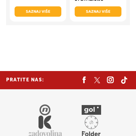
SAZNAJ VIŠE
SAZNAJ VIŠE
PRATITE NAS: