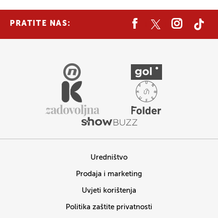
PRATITE NAS:
Uredništvo
Prodaja i marketing
Uvjeti korištenja
Politika zaštite privatnosti